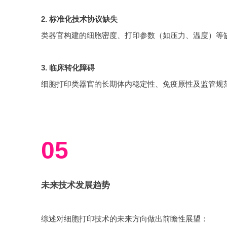
2. 标准化技术协议缺失
3. 临床转化障碍
05
未来技术发展趋势
综述对细胞打印技术的未来方向做出前瞻性展望：