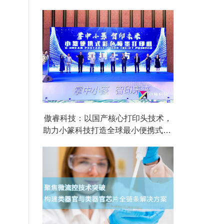
傲睿科技：以国产核心打印头技术，
助力小篆科技打造全球最小便携式A4
彩色喷墨打印机