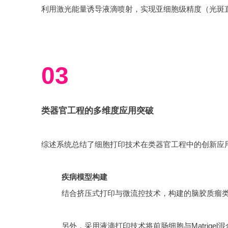
03
类器官工程的多维度应用突破
综述系统总结了细胞打印技术在类器官工程中的创新应
疾病模型构建