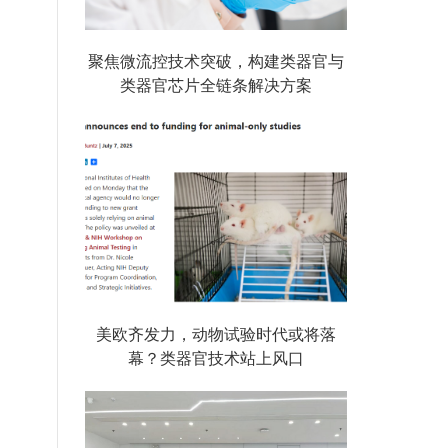
聚焦微流控技术突破，构建类器官与
类器官芯片全链条解决方案
美欧齐发力，动物试验时代或将落
幕？类器官技术站上风口