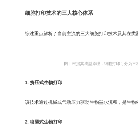
细胞打印技术的三大核心体系
综述重点解析了当前主流的三大细胞打印技术及其在类
图丨根据其成型原理，细胞打印可分为三
1. 挤压式生物打印
2. 喷墨式生物打印