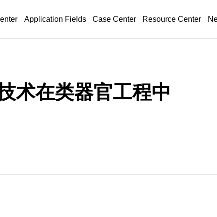
enter
Application Fields
Case Center
Resource Center
Ne
技术在类器官工程中