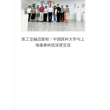
医工交融启新程！中国医科大学与上
海傲睿科技深度交流