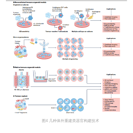
图4 几种体外重建类器官构建技术