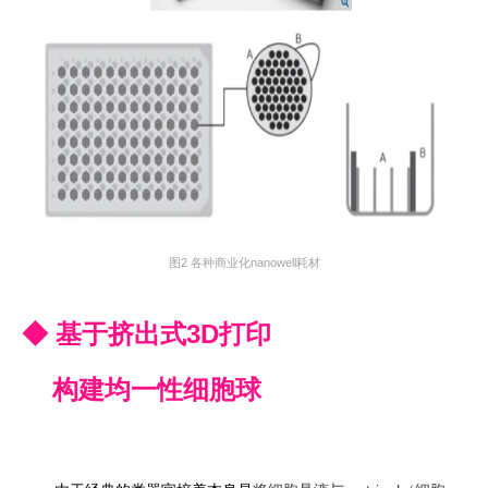
图2 各种商业化nanowell耗材
◆ 基于挤出式3D打印
构建均一性细胞球